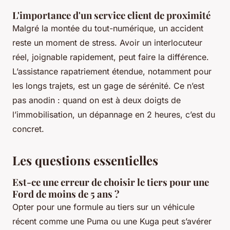
L'importance d'un service client de proximité
Malgré la montée du tout-numérique, un accident
reste un moment de stress. Avoir un interlocuteur
réel, joignable rapidement, peut faire la différence.
L’assistance rapatriement étendue, notamment pour
les longs trajets, est un gage de sérénité. Ce n’est
pas anodin : quand on est à deux doigts de
l’immobilisation, un dépannage en 2 heures, c’est du
concret.
Les questions essentielles
Est-ce une erreur de choisir le tiers pour une
Ford de moins de 5 ans ?
Opter pour une formule au tiers sur un véhicule
récent comme une Puma ou une Kuga peut s’avérer