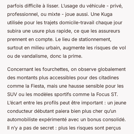
parfois difficile à lisser. L’usage du véhicule - privé,
professionnel, ou mixte - joue aussi. Une Kuga
utilisée pour les trajets domicile-travail chaque jour
subira une usure plus rapide, ce que les assureurs
prennent en compte. Le lieu de stationnement,
surtout en milieu urbain, augmente les risques de vol
ou de vandalisme, donc la prime.
Concernant les fourchettes, on observe globalement
des montants plus accessibles pour des citadines
comme la Fiesta, mais une hausse sensible pour les
SUV ou les modèles sportifs comme la Focus ST.
L’écart entre les profils peut être important : un jeune
conducteur débutant paiera bien plus cher qu’un
automobiliste expérimenté avec un bonus consolidé.
Il n’y a pas de secret : plus les risques sont perçus