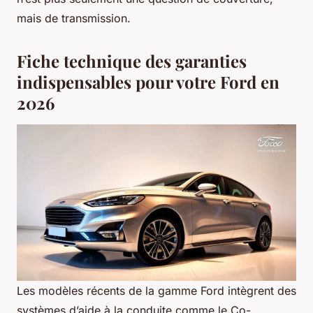
mais de transmission.
Fiche technique des garanties
indispensables pour votre Ford en
2026
Les modèles récents de la gamme Ford intègrent des
systèmes d’aide à la conduite comme le Co-