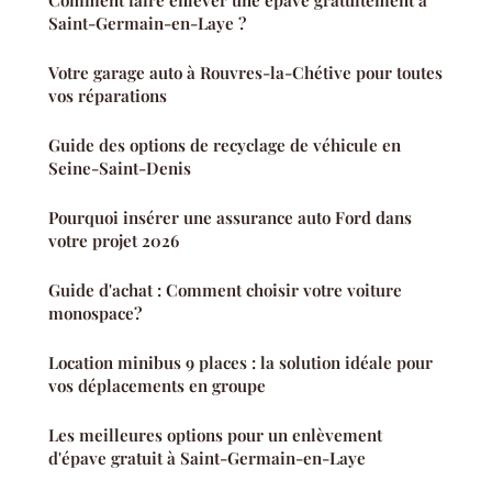
Comment faire enlever une épave gratuitement à
Saint-Germain-en-Laye ?
Votre garage auto à Rouvres-la-Chétive pour toutes
vos réparations
Guide des options de recyclage de véhicule en
Seine-Saint-Denis
Pourquoi insérer une assurance auto Ford dans
votre projet 2026
Guide d'achat : Comment choisir votre voiture
monospace?
Location minibus 9 places : la solution idéale pour
vos déplacements en groupe
Les meilleures options pour un enlèvement
d'épave gratuit à Saint-Germain-en-Laye