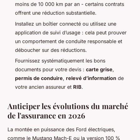
moins de 10 000 km par an - certains contrats
offrent une réduction substantielle.
Installez un boîtier connecté ou utilisez une
application de suivi d’usage : cela peut prouver
un comportement de conduite responsable et
déboucher sur des réductions.
Fournissez systématiquement les bons
documents pour votre devis :
carte grise
,
permis de conduire
,
relevé d’information
de
votre ancien assureur et
RIB
.
Anticiper les évolutions du marché
de l'assurance en 2026
La montée en puissance des Ford électriques,
comme le Mustang Mach-E ou la version 100 %