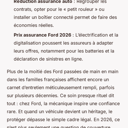
Réduction assurance auto
: Regrouper les
contrats, opter pour le « petit rouleur » ou
installer un boîtier connecté permet de faire des
économies réelles.
Prix assurance Ford 2026
: L’électrification et la
digitalisation poussent les assureurs à adapter
leurs offres, notamment pour les batteries et la
déclaration de sinistres en ligne.
Plus de la moitié des Ford passées de main en main
dans les familles françaises affichent encore un
carnet d’entretien méticuleusement rempli, parfois
sur plusieurs décennies. Ce soin presque rituel dit
tout : chez Ford, la mécanique inspire une confiance
rare. Et quand un véhicule devient un héritage, le
protéger dépasse le simple cadre légal. En 2026, ce
n’est plus seulement une question de couverture,