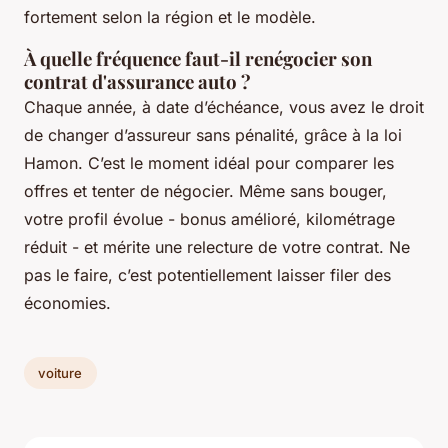
fortement selon la région et le modèle.
À quelle fréquence faut-il renégocier son
contrat d'assurance auto ?
Chaque année, à date d’échéance, vous avez le droit
de changer d’assureur sans pénalité, grâce à la loi
Hamon. C’est le moment idéal pour comparer les
offres et tenter de négocier. Même sans bouger,
votre profil évolue - bonus amélioré, kilométrage
réduit - et mérite une relecture de votre contrat. Ne
pas le faire, c’est potentiellement laisser filer des
économies.
voiture