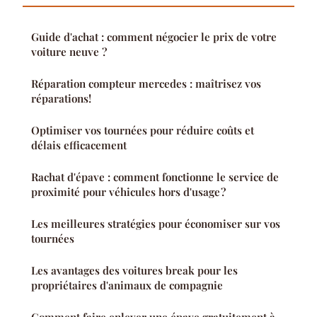
Guide d'achat : comment négocier le prix de votre
voiture neuve ?
Réparation compteur mercedes : maîtrisez vos
réparations!
Optimiser vos tournées pour réduire coûts et
délais efficacement
Rachat d'épave : comment fonctionne le service de
proximité pour véhicules hors d'usage ?
Les meilleures stratégies pour économiser sur vos
tournées
Les avantages des voitures break pour les
propriétaires d'animaux de compagnie