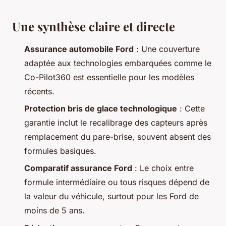
Une synthèse claire et directe
Assurance automobile Ford
: Une couverture
adaptée aux technologies embarquées comme le
Co-Pilot360 est essentielle pour les modèles
récents.
Protection bris de glace technologique
: Cette
garantie inclut le recalibrage des capteurs après
remplacement du pare-brise, souvent absent des
formules basiques.
Comparatif assurance Ford
: Le choix entre
formule intermédiaire ou tous risques dépend de
la valeur du véhicule, surtout pour les Ford de
moins de 5 ans.