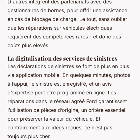
D'autres intègrent des partenariats avec des
gestionnaires de bornes, pour offrir une assistance
en cas de blocage de charge. Le tout, sans oublier
que les réparations sur véhicules électriques
requièrent des compétences rares - et donc des
coûts plus élevés.
La digitalisation des services de sinistres
Les déclarations de sinistres se font de plus en plus
via application mobile. En quelques minutes, photos
à l’appui, le sinistre est enregistré, et un avis
d’expertise peut être programmé en ligne. Les
réparations dans le réseau agréé Ford garantissent
l’utilisation de pièces d’origine, un critère essentiel
pour préserver la valeur du véhicule. Et
contrairement aux idées reçues, ce n’est pas
toujours plus cher.