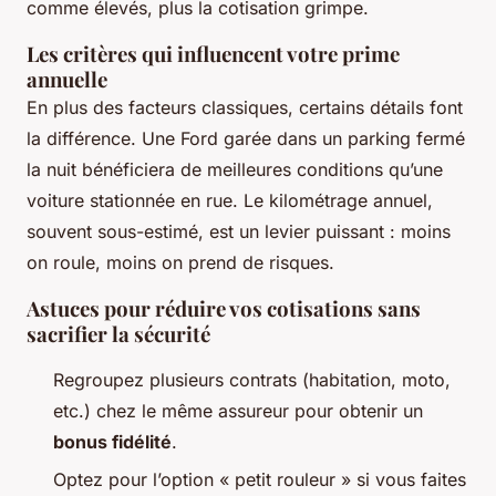
comme élevés, plus la cotisation grimpe.
Les critères qui influencent votre prime
annuelle
En plus des facteurs classiques, certains détails font
la différence. Une Ford garée dans un parking fermé
la nuit bénéficiera de meilleures conditions qu’une
voiture stationnée en rue. Le kilométrage annuel,
souvent sous-estimé, est un levier puissant : moins
on roule, moins on prend de risques.
Astuces pour réduire vos cotisations sans
sacrifier la sécurité
Regroupez plusieurs contrats (habitation, moto,
etc.) chez le même assureur pour obtenir un
bonus fidélité
.
Optez pour l’option « petit rouleur » si vous faites