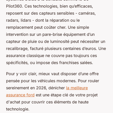
Pilot360. Ces technologies, bien qu’efficaces,
reposent sur des capteurs sensibles - caméras,
radars, lidars - dont la réparation ou le
remplacement peut coûter cher. Une simple
intervention sur un pare-brise équipement d’un
capteur de pluie ou de luminosité peut nécessiter un
recalibrage, facturé plusieurs centaines d’euros. Une
assurance classique ne couvre pas toujours ces
spécificités, ou impose des franchises salées.
Pour y voir clair, mieux vaut disposer d’une offre
pensée pour les véhicules modernes. Pour rouler
sereinement en 2026, dénicher
la meilleure
assurance ford
est une étape clé de votre projet
d'achat pour couvrir ces éléments de haute
technologie.