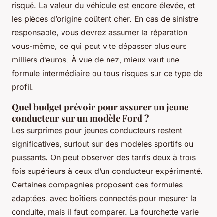
risqué. La valeur du véhicule est encore élevée, et
les pièces d’origine coûtent cher. En cas de sinistre
responsable, vous devrez assumer la réparation
vous-même, ce qui peut vite dépasser plusieurs
milliers d’euros. À vue de nez, mieux vaut une
formule intermédiaire ou tous risques sur ce type de
profil.
Quel budget prévoir pour assurer un jeune
conducteur sur un modèle Ford ?
Les surprimes pour jeunes conducteurs restent
significatives, surtout sur des modèles sportifs ou
puissants. On peut observer des tarifs deux à trois
fois supérieurs à ceux d’un conducteur expérimenté.
Certaines compagnies proposent des formules
adaptées, avec boîtiers connectés pour mesurer la
conduite, mais il faut comparer. La fourchette varie