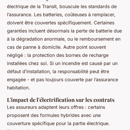
électrique de la Transit, bouscule les standards de
l’assurance. Les batteries, coûteuses à remplacer,
doivent être couvertes spécifiquement. Certaines
garanties incluent désormais la perte de batterie due
à la dégradation anormale, ou le remboursement en
cas de panne à domicile. Autre point souvent
négligé : la protection des bornes de recharge
installées chez soi. Si un incendie est causé par un
défaut d’installation, la responsabilité peut être
engagée - et pas toujours couverte par l’assurance
habitation.
L'impact de l'électrification sur les contrats
Les assureurs adaptent leurs offres : certains
proposent des formules hybrides avec une
couverture spécifique pour la partie électrique.