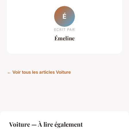
É
ECRIT PAR
Émeline
← Voir tous les articles Voiture
Voiture — À lire également