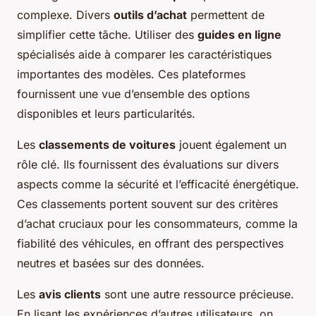
complexe. Divers
outils d’achat
permettent de
simplifier cette tâche. Utiliser des
guides en ligne
spécialisés aide à comparer les caractéristiques
importantes des modèles. Ces plateformes
fournissent une vue d’ensemble des options
disponibles et leurs particularités.
Les
classements de voitures
jouent également un
rôle clé. Ils fournissent des évaluations sur divers
aspects comme la sécurité et l’efficacité énergétique.
Ces classements portent souvent sur des critères
d’achat cruciaux pour les consommateurs, comme la
fiabilité des véhicules, en offrant des perspectives
neutres et basées sur des données.
Les
avis clients
sont une autre ressource précieuse.
En lisant les expériences d’autres utilisateurs, on