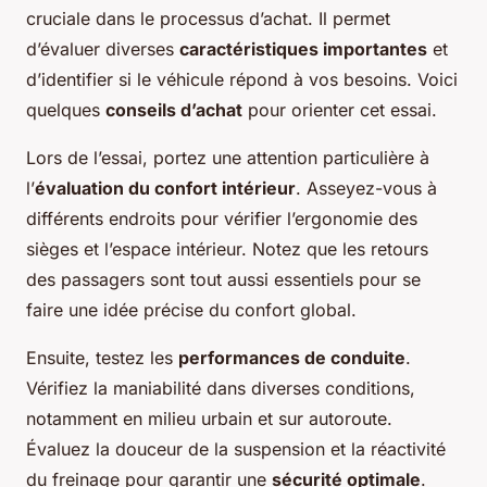
cruciale dans le processus d’achat. Il permet
d’évaluer diverses
caractéristiques importantes
et
d’identifier si le véhicule répond à vos besoins. Voici
quelques
conseils d’achat
pour orienter cet essai.
Lors de l’essai, portez une attention particulière à
l’
évaluation du confort intérieur
. Asseyez-vous à
différents endroits pour vérifier l’ergonomie des
sièges et l’espace intérieur. Notez que les retours
des passagers sont tout aussi essentiels pour se
faire une idée précise du confort global.
Ensuite, testez les
performances de conduite
.
Vérifiez la maniabilité dans diverses conditions,
notamment en milieu urbain et sur autoroute.
Évaluez la douceur de la suspension et la réactivité
du freinage pour garantir une
sécurité optimale
.