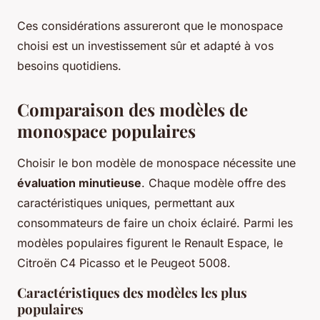
Ces considérations assureront que le monospace
choisi est un investissement sûr et adapté à vos
besoins quotidiens.
Comparaison des modèles de
monospace populaires
Choisir le bon modèle de monospace nécessite une
évaluation minutieuse
. Chaque modèle offre des
caractéristiques uniques, permettant aux
consommateurs de faire un choix éclairé. Parmi les
modèles populaires figurent le Renault Espace, le
Citroën C4 Picasso et le Peugeot 5008.
Caractéristiques des modèles les plus
populaires