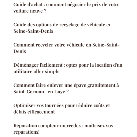
Guide d'achat : comment négocier le prix de votre
voiture neuve ?
Guide des options de recyclage de véhicule en
Seine-Saint-Denis
Comment recycler votre véhicule en Seine-Saint-
Denis
Déménager facilement : optez pour la location d'un
utilitaire aller simple
Comment faire enlever une épave gratuitement à
Saint-Germain-en-Laye ?
Optimiser vos tournées pour réduire coûts et
délais efficacement
Réparation compteur mercedes : maîtrisez vos
réparations!