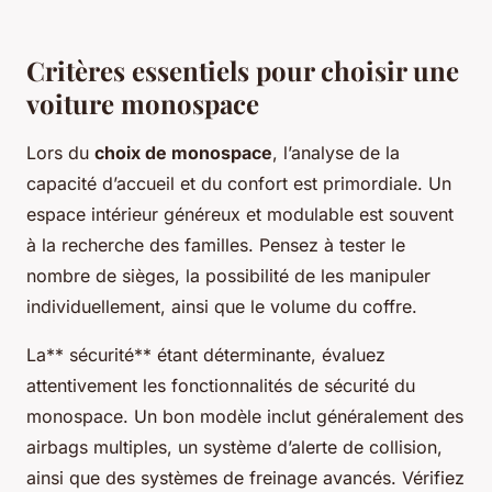
Critères essentiels pour choisir une
voiture monospace
Lors du
choix de monospace
, l’analyse de la
capacité d’accueil et du confort est primordiale. Un
espace intérieur généreux et modulable est souvent
à la recherche des familles. Pensez à tester le
nombre de sièges, la possibilité de les manipuler
individuellement, ainsi que le volume du coffre.
La** sécurité** étant déterminante, évaluez
attentivement les fonctionnalités de sécurité du
monospace. Un bon modèle inclut généralement des
airbags multiples, un système d’alerte de collision,
ainsi que des systèmes de freinage avancés. Vérifiez