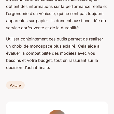
obtient des informations sur la performance réelle et
l’ergonomie d’un véhicule, qui ne sont pas toujours
apparentes sur papier. Ils donnent aussi une idée du
service après-vente et de la durabilité.
Utiliser conjointement ces outils permet de réaliser
un choix de monospace plus éclairé. Cela aide à
évaluer la compatibilité des modèles avec vos
besoins et votre budget, tout en rassurant sur la
décision d’achat finale.
Voiture