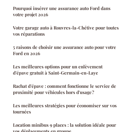
Pourquoi insérer une assurance auto Ford dans
votre projet 2026
Votre garage auto à Rouvres-la-Chétive pour toutes
vos réparations
5 raisons de choisir une assurance auto pour votre
Ford en 2026
Les meilleures options pour un enlèvement
d'épave gratuit à Saint-Germain-en-Laye
Rachat d'épave : comment fonctionne le service de
proximité pour véhicules hors d'usage ?
Les meilleures stratégies pour économiser sur vos
tournées
Location minibus 9 places : la solution idéale pour
vos déplacements en groupe