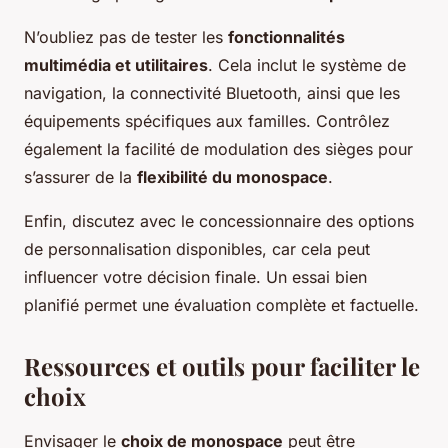
N’oubliez pas de tester les
fonctionnalités
multimédia et utilitaires
. Cela inclut le système de
navigation, la connectivité Bluetooth, ainsi que les
équipements spécifiques aux familles. Contrôlez
également la facilité de modulation des sièges pour
s’assurer de la
flexibilité du monospace
.
Enfin, discutez avec le concessionnaire des options
de personnalisation disponibles, car cela peut
influencer votre décision finale. Un essai bien
planifié permet une évaluation complète et factuelle.
Ressources et outils pour faciliter le
choix
Envisager le
choix de monospace
peut être