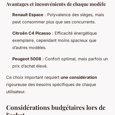
Avantages et inconvénients de chaque modèle
Renault Espace
: Polyvalence des sièges, mais
peut consommer plus que ses concurrents.
Citroën C4 Picasso
: Efficacité énergétique
exemplaire, cependant moins spacieux que
d’autres modèles.
Peugeot 5008
: Confort optimal, mais parfois un
prix d’achat élevé.
Ce choix important requiert
une considération
rigoureuse des besoins spécifiques de chaque
utilisateur.
Considérations budgétaires lors de