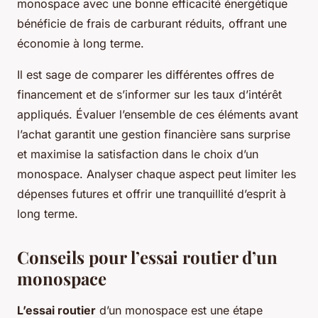
monospace avec une bonne efficacité énergétique
bénéficie de frais de carburant réduits, offrant une
économie à long terme.
Il est sage de comparer les différentes offres de
financement et de s’informer sur les taux d’intérêt
appliqués. Évaluer l’ensemble de ces éléments avant
l’achat garantit une gestion financière sans surprise
et maximise la satisfaction dans le choix d’un
monospace. Analyser chaque aspect peut limiter les
dépenses futures et offrir une tranquillité d’esprit à
long terme.
Conseils pour l’essai routier d’un
monospace
L’essai routier
d’un monospace est une étape