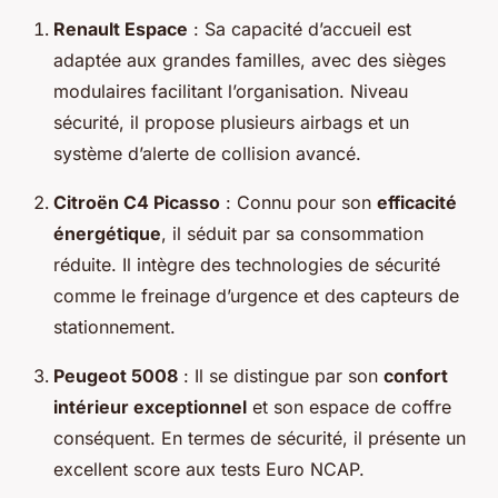
Renault Espace
: Sa capacité d’accueil est
adaptée aux grandes familles, avec des sièges
modulaires facilitant l’organisation. Niveau
sécurité, il propose plusieurs airbags et un
système d’alerte de collision avancé.
Citroën C4 Picasso
: Connu pour son
efficacité
énergétique
, il séduit par sa consommation
réduite. Il intègre des technologies de sécurité
comme le freinage d’urgence et des capteurs de
stationnement.
Peugeot 5008
: Il se distingue par son
confort
intérieur exceptionnel
et son espace de coffre
conséquent. En termes de sécurité, il présente un
excellent score aux tests Euro NCAP.