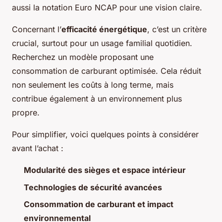
aussi la notation Euro NCAP pour une vision claire.
Concernant l’
efficacité énergétique
, c’est un critère
crucial, surtout pour un usage familial quotidien.
Recherchez un modèle proposant une
consommation de carburant optimisée. Cela réduit
non seulement les coûts à long terme, mais
contribue également à un environnement plus
propre.
Pour simplifier, voici quelques points à considérer
avant l’achat :
Modularité des sièges et espace intérieur
Technologies de sécurité avancées
Consommation de carburant et impact
environnemental