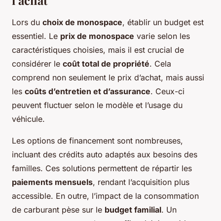
l’achat
Lors du
choix de monospace
, établir un budget est
essentiel. Le
prix de monospace
varie selon les
caractéristiques choisies, mais il est crucial de
considérer le
coût total de propriété
. Cela
comprend non seulement le prix d’achat, mais aussi
les
coûts d’entretien et d’assurance
. Ceux-ci
peuvent fluctuer selon le modèle et l’usage du
véhicule.
Les options de financement sont nombreuses,
incluant des crédits auto adaptés aux besoins des
familles. Ces solutions permettent de répartir les
paiements mensuels
, rendant l’acquisition plus
accessible. En outre, l’impact de la consommation
de carburant pèse sur le
budget familial
. Un