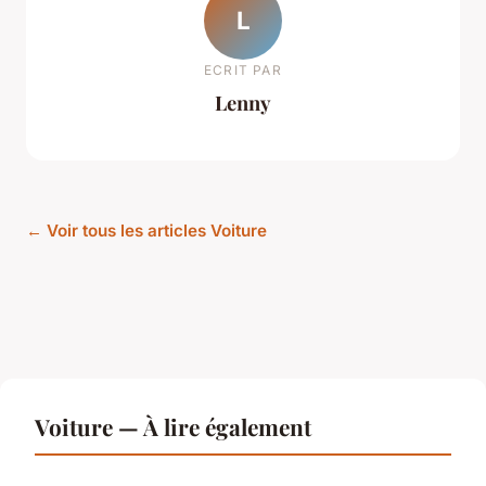
L
ECRIT PAR
Lenny
← Voir tous les articles Voiture
Voiture — À lire également