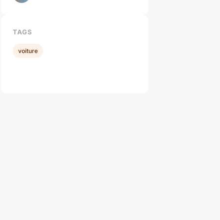
TAGS
voiture