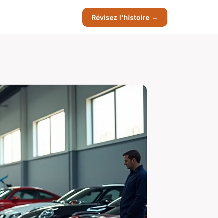
Révisez l'histoire →