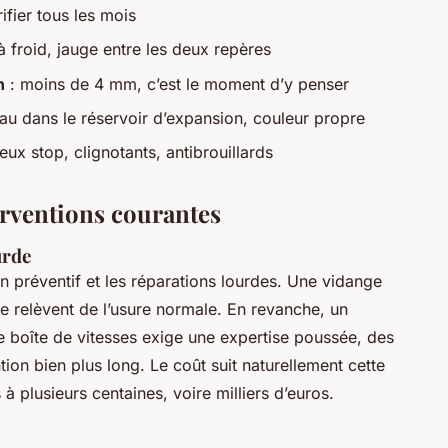
rifier tous les mois
à froid, jauge entre les deux repères
n
: moins de 4 mm, c’est le moment d’y penser
au dans le réservoir d’expansion, couleur propre
eux stop, clignotants, antibrouillards
erventions courantes
urde
tien préventif et les réparations lourdes. Une vidange
le relèvent de l’usure normale. En revanche, un
e boîte de vitesses exige une expertise poussée, des
tion bien plus long. Le coût suit naturellement cette
à plusieurs centaines, voire milliers d’euros.