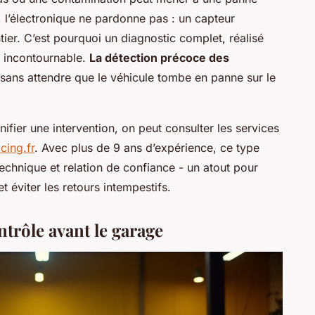
, l’électronique ne pardonne pas : un capteur
tier. C’est pourquoi un diagnostic complet, réalisé
i incontournable.
La détection précoce des
 sans attendre que le véhicule tombe en panne sur le
ifier une intervention, on peut consulter les services
cing.fr
. Avec plus de 9 ans d’expérience, ce type
echnique et relation de confiance - un atout pour
t éviter les retours intempestifs.
ntrôle avant le garage