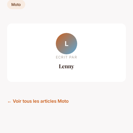
Moto
L
ECRIT PAR
Lenny
← Voir tous les articles Moto