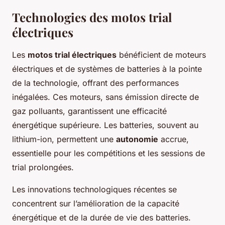
Technologies des motos trial
électriques
Les
motos trial électriques
bénéficient de moteurs
électriques et de systèmes de batteries à la pointe
de la technologie, offrant des performances
inégalées. Ces moteurs, sans émission directe de
gaz polluants, garantissent une efficacité
énergétique supérieure. Les batteries, souvent au
lithium-ion, permettent une
autonomie
accrue,
essentielle pour les compétitions et les sessions de
trial prolongées.
Les innovations technologiques récentes se
concentrent sur l’amélioration de la capacité
énergétique et de la durée de vie des batteries.