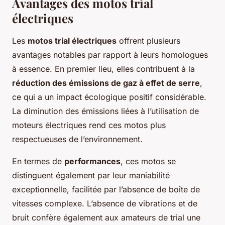
Avantages des motos trial
électriques
Les
motos trial électriques
offrent plusieurs
avantages notables par rapport à leurs homologues
à essence. En premier lieu, elles contribuent à la
réduction des émissions de gaz à effet de serre
,
ce qui a un impact écologique positif considérable.
La diminution des émissions liées à l’utilisation de
moteurs électriques rend ces motos plus
respectueuses de l’environnement.
En termes de
performances
, ces motos se
distinguent également par leur maniabilité
exceptionnelle, facilitée par l’absence de boîte de
vitesses complexe. L’absence de vibrations et de
bruit confère également aux amateurs de trial une