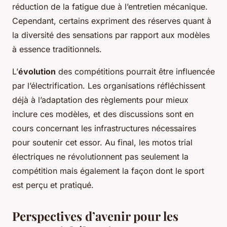
réduction de la fatigue due à l’entretien mécanique.
Cependant, certains expriment des réserves quant à
la diversité des sensations par rapport aux modèles
à essence traditionnels.
L’
évolution
des compétitions pourrait être influencée
par l’électrification. Les organisations réfléchissent
déjà à l’adaptation des règlements pour mieux
inclure ces modèles, et des discussions sont en
cours concernant les infrastructures nécessaires
pour soutenir cet essor. Au final, les motos trial
électriques ne révolutionnent pas seulement la
compétition mais également la façon dont le sport
est perçu et pratiqué.
Perspectives d’avenir pour les