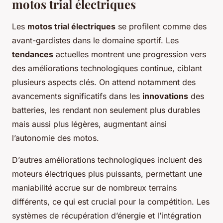
motos trial électriques
Les
motos trial électriques
se profilent comme des
avant-gardistes dans le domaine sportif. Les
tendances
actuelles montrent une progression vers
des améliorations technologiques continue, ciblant
plusieurs aspects clés. On attend notamment des
avancements significatifs dans les
innovations
des
batteries, les rendant non seulement plus durables
mais aussi plus légères, augmentant ainsi
l’autonomie des motos.
D’autres améliorations technologiques incluent des
moteurs électriques plus puissants, permettant une
maniabilité accrue sur de nombreux terrains
différents, ce qui est crucial pour la compétition. Les
systèmes de récupération d’énergie et l’intégration