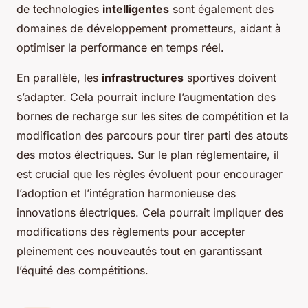
de technologies
intelligentes
sont également des
domaines de développement prometteurs, aidant à
optimiser la performance en temps réel.
En parallèle, les
infrastructures
sportives doivent
s’adapter. Cela pourrait inclure l’augmentation des
bornes de recharge sur les sites de compétition et la
modification des parcours pour tirer parti des atouts
des motos électriques. Sur le plan réglementaire, il
est crucial que les règles évoluent pour encourager
l’adoption et l’intégration harmonieuse des
innovations électriques. Cela pourrait impliquer des
modifications des règlements pour accepter
pleinement ces nouveautés tout en garantissant
l’équité des compétitions.