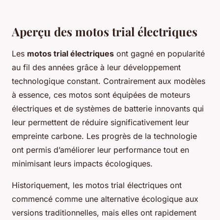
Aperçu des motos trial électriques
Les
motos trial électriques
ont gagné en popularité
au fil des années grâce à leur développement
technologique constant. Contrairement aux modèles
à essence, ces motos sont équipées de moteurs
électriques et de systèmes de batterie innovants qui
leur permettent de réduire significativement leur
empreinte carbone. Les progrès de la technologie
ont permis d’améliorer leur performance tout en
minimisant leurs impacts écologiques.
Historiquement, les motos trial électriques ont
commencé comme une alternative écologique aux
versions traditionnelles, mais elles ont rapidement