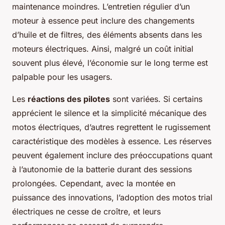
maintenance moindres. L’entretien régulier d’un
moteur à essence peut inclure des changements
d’huile et de filtres, des éléments absents dans les
moteurs électriques. Ainsi, malgré un coût initial
souvent plus élevé, l’économie sur le long terme est
palpable pour les usagers.
Les
réactions des pilotes
sont variées. Si certains
apprécient le silence et la simplicité mécanique des
motos électriques, d’autres regrettent le rugissement
caractéristique des modèles à essence. Les réserves
peuvent également inclure des préoccupations quant
à l’autonomie de la batterie durant des sessions
prolongées. Cependant, avec la montée en
puissance des innovations, l’adoption des motos trial
électriques ne cesse de croître, et leurs