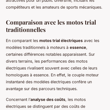
attractives pour un public diversifié, incluant les
compétiteurs et les amateurs de sports mécaniques.
Comparaison avec les motos trial
traditionnelles
En comparant les
motos trial électriques
avec les
modèles traditionnels à moteurs à
essence
,
certaines différences notables apparaissent. Sur
divers terrains, les performances des motos
électriques rivalisent souvent avec celles de leurs
homologues à essence. En effet, le couple moteur
instantané des modèles électriques confère un
avantage sur des parcours techniques.
Concernant l’
analyse des coûts
, les motos
électriques se distinguent par des coûts de