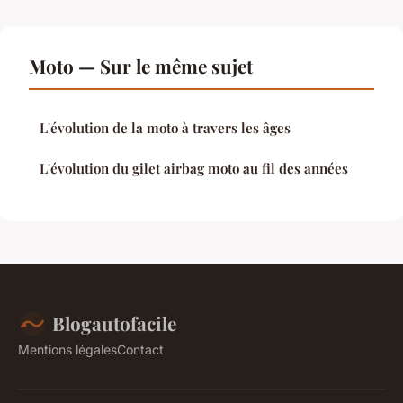
Moto — Sur le même sujet
L'évolution de la moto à travers les âges
L'évolution du gilet airbag moto au fil des années
Blogautofacile
Mentions légales
Contact