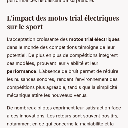
performances ne cessent de surprendre.
L’impact des motos trial électriques
sur le sport
L’acceptation croissante des
motos trial électriques
dans le monde des compétitions témoigne de leur
potentiel. De plus en plus de compétitions intègrent
ces modèles, prouvant leur viabilité et leur
performance
. L’absence de bruit permet de réduire
les nuisances sonores, rendant l’environnement des
compétitions plus agréable, tandis que la simplicité
mécanique attire les nouveaux venus.
De nombreux pilotes expriment leur satisfaction face
à ces innovations. Les retours sont souvent positifs,
notamment en ce qui concerne la maniabilité et la