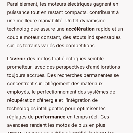
Parallèlement, les moteurs électriques gagnent en
puissance tout en restant compacts, contribuant à
une meilleure maniabilité. Un tel dynamisme
technologique assure une
accélération
rapide et un
couple moteur constant, des atouts indispensables
sur les terrains variés des compétitions.
L’avenir
des motos trial électriques semble
prometteur, avec des perspectives d’améliorations
toujours accrues. Des recherches permanentes se
concentrent sur l’allègement des matériaux
employés, le perfectionnement des systèmes de
récupération d’énergie et l’intégration de
technologies intelligentes pour optimiser les
réglages de
performance
en temps réel. Ces
avancées rendent les motos de plus en plus