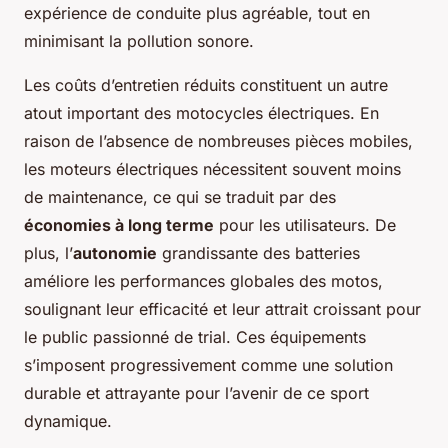
expérience de conduite plus agréable, tout en
minimisant la pollution sonore.
Les coûts d’entretien réduits constituent un autre
atout important des motocycles électriques. En
raison de l’absence de nombreuses pièces mobiles,
les moteurs électriques nécessitent souvent moins
de maintenance, ce qui se traduit par des
économies à long terme
pour les utilisateurs. De
plus, l’
autonomie
grandissante des batteries
améliore les performances globales des motos,
soulignant leur efficacité et leur attrait croissant pour
le public passionné de trial. Ces équipements
s’imposent progressivement comme une solution
durable et attrayante pour l’avenir de ce sport
dynamique.