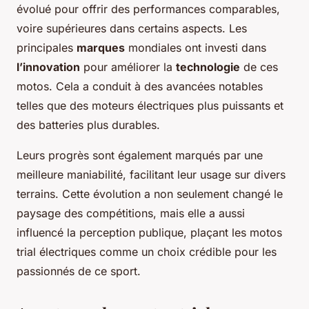
évolué pour offrir des performances comparables,
voire supérieures dans certains aspects. Les
principales
marques
mondiales ont investi dans
l’innovation
pour améliorer la
technologie
de ces
motos. Cela a conduit à des avancées notables
telles que des moteurs électriques plus puissants et
des batteries plus durables.
Leurs progrès sont également marqués par une
meilleure maniabilité, facilitant leur usage sur divers
terrains. Cette évolution a non seulement changé le
paysage des compétitions, mais elle a aussi
influencé la perception publique, plaçant les motos
trial électriques comme un choix crédible pour les
passionnés de ce sport.