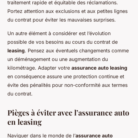
traitement rapide et équitable des réclamations.
Portez attention aux exclusions et aux petites lignes
du contrat pour éviter les mauvaises surprises.
Un autre élément à considérer est l’évolution
possible de vos besoins au cours du contrat de
leasing
. Pensez aux éventuels changements comme
un déménagement ou une augmentation du
kilométrage. Adapter votre
assurance auto leasing
en conséquence assure une protection continue et
évite des pénalités pour non-conformité aux termes
du contrat.
Pièges à éviter avec l’assurance auto
en leasing
Naviguer dans le monde de l’
assurance auto