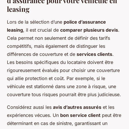
d’assurance pour votre véhicule en
leasing
Lors de la sélection d’une
police d’assurance
leasing
, il est crucial de
comparer plusieurs devis
.
Cela permet non seulement de définir des tarifs
compétitifs, mais également de distinguer les
différences de couverture et de
services clients
.
Les besoins spécifiques du locataire doivent être
rigoureusement évalués pour choisir une couverture
qui allie protection et coût. Par exemple, si le
véhicule est stationné dans une zone à risque, une
couverture tous risques pourrait être plus judicieuse.
Considérez aussi les
avis d’autres assurés
et les
expériences vécues. Un
bon service client
peut être
déterminant en cas de sinistre, garantissant un