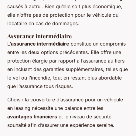
causés à autrui. Bien qu’elle soit plus économique,
elle n’offre pas de protection pour le véhicule du
locataire en cas de dommages.
Assurance intermédiaire
L’
assurance intermédiaire
constitue un compromis
entre les deux options précédentes. Elle offre une
protection élargie par rapport à l’assurance au tiers
en incluant des garanties supplémentaires, telles que
le vol ou l’incendie, tout en restant plus abordable
que l’assurance tous risques.
Choisir la couverture d’assurance pour un véhicule
en leasing nécessite une balance entre les
avantages financiers
et le niveau de sécurité
souhaité afin d’assurer une expérience sereine.