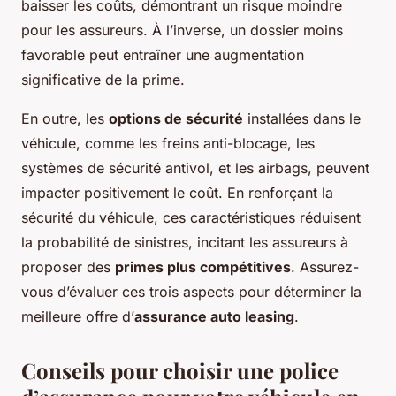
baisser les coûts, démontrant un risque moindre
pour les assureurs. À l’inverse, un dossier moins
favorable peut entraîner une augmentation
significative de la prime.
En outre, les
options de sécurité
installées dans le
véhicule, comme les freins anti-blocage, les
systèmes de sécurité antivol, et les airbags, peuvent
impacter positivement le coût. En renforçant la
sécurité du véhicule, ces caractéristiques réduisent
la probabilité de sinistres, incitant les assureurs à
proposer des
primes plus compétitives
. Assurez-
vous d’évaluer ces trois aspects pour déterminer la
meilleure offre d’
assurance auto leasing
.
Conseils pour choisir une police