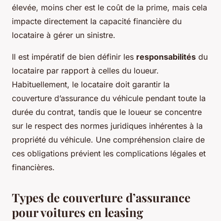
élevée, moins cher est le coût de la prime, mais cela
impacte directement la capacité financière du
locataire à gérer un sinistre.
Il est impératif de bien définir les
responsabilités
du
locataire par rapport à celles du loueur.
Habituellement, le locataire doit garantir la
couverture d’assurance du véhicule pendant toute la
durée du contrat, tandis que le loueur se concentre
sur le respect des normes juridiques inhérentes à la
propriété du véhicule. Une compréhension claire de
ces obligations prévient les complications légales et
financières.
Types de couverture d’assurance
pour voitures en leasing