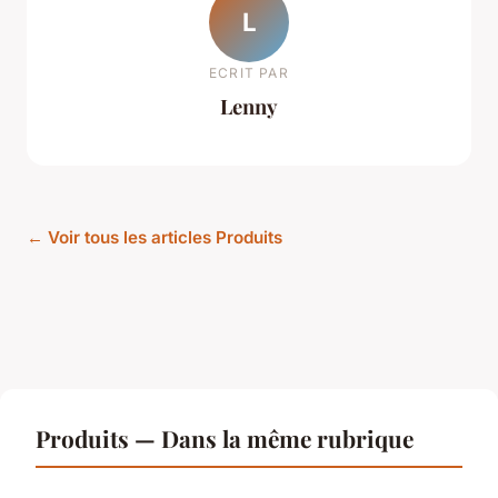
L
ECRIT PAR
Lenny
← Voir tous les articles Produits
Produits — Dans la même rubrique