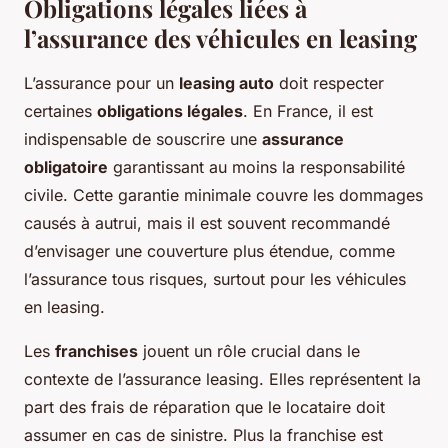
Obligations légales liées à
l’assurance des véhicules en leasing
L’assurance pour un
leasing auto
doit respecter
certaines
obligations légales
. En France, il est
indispensable de souscrire une
assurance
obligatoire
garantissant au moins la responsabilité
civile. Cette garantie minimale couvre les dommages
causés à autrui, mais il est souvent recommandé
d’envisager une couverture plus étendue, comme
l’assurance tous risques, surtout pour les véhicules
en leasing.
Les
franchises
jouent un rôle crucial dans le
contexte de l’assurance leasing. Elles représentent la
part des frais de réparation que le locataire doit
assumer en cas de sinistre. Plus la franchise est