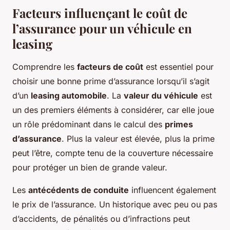
Facteurs influençant le coût de
l’assurance pour un véhicule en
leasing
Comprendre les
facteurs de coût
est essentiel pour
choisir une bonne prime d’assurance lorsqu’il s’agit
d’un
leasing automobile
. La
valeur du véhicule
est
un des premiers éléments à considérer, car elle joue
un rôle prédominant dans le calcul des
primes
d’assurance
. Plus la valeur est élevée, plus la prime
peut l’être, compte tenu de la couverture nécessaire
pour protéger un bien de grande valeur.
Les
antécédents de conduite
influencent également
le prix de l’assurance. Un historique avec peu ou pas
d’accidents, de pénalités ou d’infractions peut