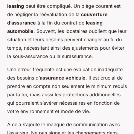
leasing
peut être compliqué. Un piège courant est
de négliger la réévaluation de la
couverture
d’assurance
à la fin du contrat de
leasing
automobile
. Souvent, les locataires oublient que leur
situation et leurs besoins peuvent changer au fil du
temps, nécessitant ainsi des ajustements pour éviter
la sous-assurance ou la surassurance.
Une erreur fréquente est une évaluation inadéquate
des besoins d’
assurance véhicule
. Il est crucial de
prendre en compte non seulement le minimum requis
par la loi, mais aussi les protections additionnelles
qui pourraient s’avérer nécessaires en fonction de
votre environnement et mode de vie.
À cela s’ajoute le manque de communication avec
l’assureur. Ne pas signaler les changements dans