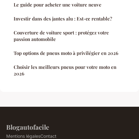
Le guide pour acheter une voiture neuve
Investir dans des jantes alu : Est-ce rentable?
Couverture de voiture sport : protégez votre
passion automobile
Top options de pneus moto à privilégier en 2026
Choisir les meilleurs pneus pour votre moto en
2026
Blogautofacile
Mentions légales
Contact