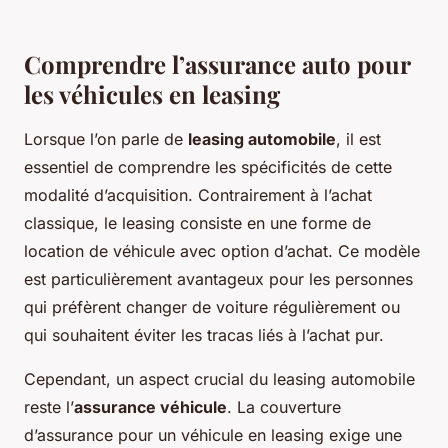
Comprendre l’assurance auto pour
les véhicules en leasing
Lorsque l’on parle de
leasing automobile
, il est
essentiel de comprendre les spécificités de cette
modalité d’acquisition. Contrairement à l’achat
classique, le leasing consiste en une forme de
location de véhicule avec option d’achat. Ce modèle
est particulièrement avantageux pour les personnes
qui préfèrent changer de voiture régulièrement ou
qui souhaitent éviter les tracas liés à l’achat pur.
Cependant, un aspect crucial du leasing automobile
reste l’
assurance véhicule
. La couverture
d’assurance pour un véhicule en leasing exige une