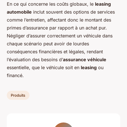
En ce qui concerne les coûts globaux, le
leasing
automobile
inclut souvent des options de services
comme l’entretien, affectant donc le montant des
primes d’assurance par rapport à un achat pur.
Négliger d’assurer correctement un véhicule dans
chaque scénario peut avoir de lourdes
conséquences financières et légales, rendant
l’évaluation des besoins d’
assurance véhicule
essentielle, que le véhicule soit en
leasing
ou
financé.
Produits