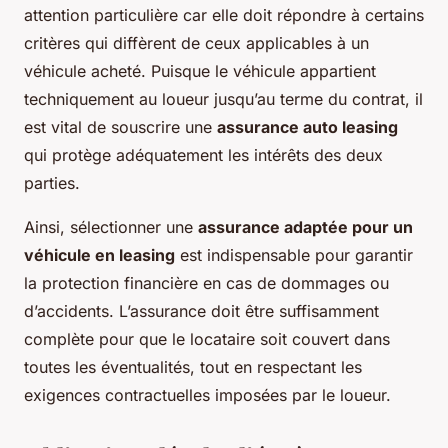
attention particulière car elle doit répondre à certains
critères qui diffèrent de ceux applicables à un
véhicule acheté. Puisque le véhicule appartient
techniquement au loueur jusqu’au terme du contrat, il
est vital de souscrire une
assurance auto leasing
qui protège adéquatement les intérêts des deux
parties.
Ainsi, sélectionner une
assurance adaptée pour un
véhicule en leasing
est indispensable pour garantir
la protection financière en cas de dommages ou
d’accidents. L’assurance doit être suffisamment
complète pour que le locataire soit couvert dans
toutes les éventualités, tout en respectant les
exigences contractuelles imposées par le loueur.