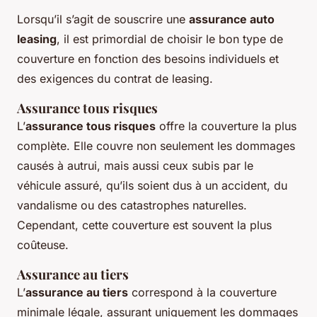
Lorsqu’il s’agit de souscrire une
assurance auto
leasing
, il est primordial de choisir le bon type de
couverture en fonction des besoins individuels et
des exigences du contrat de leasing.
Assurance tous risques
L’
assurance tous risques
offre la couverture la plus
complète. Elle couvre non seulement les dommages
causés à autrui, mais aussi ceux subis par le
véhicule assuré, qu’ils soient dus à un accident, du
vandalisme ou des catastrophes naturelles.
Cependant, cette couverture est souvent la plus
coûteuse.
Assurance au tiers
L’
assurance au tiers
correspond à la couverture
minimale légale, assurant uniquement les dommages