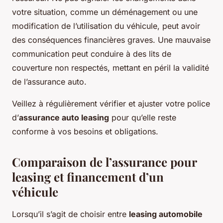
votre situation, comme un déménagement ou une
modification de l’utilisation du véhicule, peut avoir
des conséquences financières graves. Une mauvaise
communication peut conduire à des lits de
couverture non respectés, mettant en péril la validité
de l’assurance auto.
Veillez à régulièrement vérifier et ajuster votre police
d’
assurance auto leasing
pour qu’elle reste
conforme à vos besoins et obligations.
Comparaison de l’assurance pour
leasing et financement d’un
véhicule
Lorsqu’il s’agit de choisir entre
leasing automobile